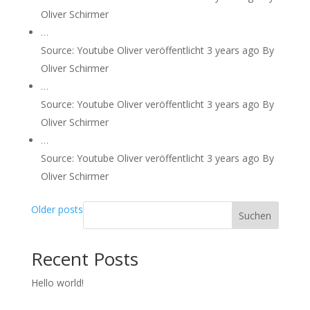
Oliver Schirmer
…
Source: Youtube Oliver
veröffentlicht 3 years ago
By
Oliver Schirmer
…
Source: Youtube Oliver
veröffentlicht 3 years ago
By
Oliver Schirmer
…
Source: Youtube Oliver
veröffentlicht 3 years ago
By
Oliver Schirmer
Older posts
Suchen
Recent Posts
Hello world!