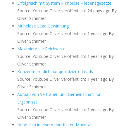
Erfolgreich mit System – Impulse – lebensgesetze
Source: Youtube Oliver
veröffentlicht 24 days ago
By
Oliver Schirmer
Mühelose Lead Gewinnung
Source: Youtube Oliver
veröffentlicht 1 year ago
By
Oliver Schirmer
Maximiere die Reichweite
Source: Youtube Oliver
veröffentlicht 1 year ago
By
Oliver Schirmer
Konzentriere dich auf qualifizierte Leads
Source: Youtube Oliver
veröffentlicht 1 year ago
By
Oliver Schirmer
Aufbau von Vertrauen und Gemeinschaft für
Ergebnisse
Source: Youtube Oliver
veröffentlicht 1 year ago
By
Oliver Schirmer
Hebe dich in einem überfüllten Markt ab