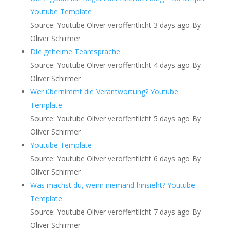
Youtube Template
Source: Youtube Oliver
veröffentlicht 3 days ago
By
Oliver Schirmer
Die geheime Teamsprache
Source: Youtube Oliver
veröffentlicht 4 days ago
By
Oliver Schirmer
Wer übernimmt die Verantwortung? Youtube
Template
Source: Youtube Oliver
veröffentlicht 5 days ago
By
Oliver Schirmer
Youtube Template
Source: Youtube Oliver
veröffentlicht 6 days ago
By
Oliver Schirmer
Was machst du, wenn niemand hinsieht? Youtube
Template
Source: Youtube Oliver
veröffentlicht 7 days ago
By
Oliver Schirmer