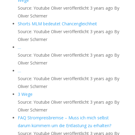
Wege
Source: Youtube Oliver
veröffentlicht 3 years ago
By
Oliver Schirmer
Shorts MLM bedeutet Chancengleichheit
Source: Youtube Oliver
veröffentlicht 3 years ago
By
Oliver Schirmer
…
Source: Youtube Oliver
veröffentlicht 3 years ago
By
Oliver Schirmer
…
Source: Youtube Oliver
veröffentlicht 3 years ago
By
Oliver Schirmer
3 Wege
Source: Youtube Oliver
veröffentlicht 3 years ago
By
Oliver Schirmer
FAQ Strompreisbremse – Muss ich mich selbst
darum kümmern um die Entlastung zu erhalten?
Source: Youtube Oliver
veröffentlicht 3 years ago
By