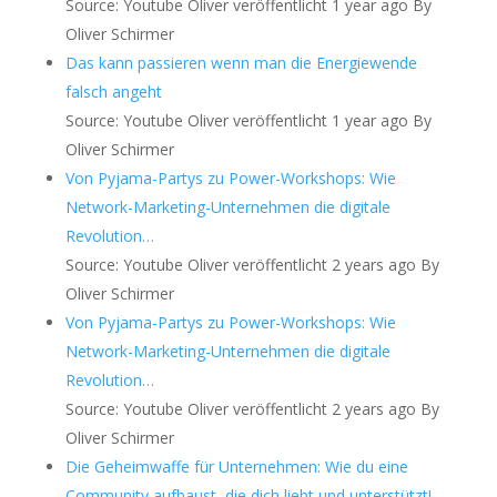
Source: Youtube Oliver
veröffentlicht 1 year ago
By
Oliver Schirmer
Das kann passieren wenn man die Energiewende
falsch angeht
Source: Youtube Oliver
veröffentlicht 1 year ago
By
Oliver Schirmer
Von Pyjama-Partys zu Power-Workshops: Wie
Network-Marketing-Unternehmen die digitale
Revolution…
Source: Youtube Oliver
veröffentlicht 2 years ago
By
Oliver Schirmer
Von Pyjama-Partys zu Power-Workshops: Wie
Network-Marketing-Unternehmen die digitale
Revolution…
Source: Youtube Oliver
veröffentlicht 2 years ago
By
Oliver Schirmer
Die Geheimwaffe für Unternehmen: Wie du eine
Community aufbaust, die dich liebt und unterstützt!