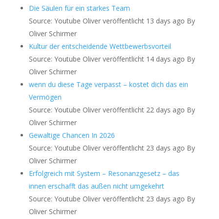
Die Säulen für ein starkes Team
Source: Youtube Oliver
veröffentlicht 13 days ago
By
Oliver Schirmer
Kultur der entscheidende Wettbewerbsvorteil
Source: Youtube Oliver
veröffentlicht 14 days ago
By
Oliver Schirmer
wenn du diese Tage verpasst – kostet dich das ein
Vermögen
Source: Youtube Oliver
veröffentlicht 22 days ago
By
Oliver Schirmer
Gewaltige Chancen In 2026
Source: Youtube Oliver
veröffentlicht 23 days ago
By
Oliver Schirmer
Erfolgreich mit System – Resonanzgesetz – das
innen erschafft das außen nicht umgekehrt
Source: Youtube Oliver
veröffentlicht 23 days ago
By
Oliver Schirmer