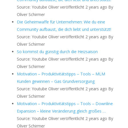
Source: Youtube Oliver
veröffentlicht 2 years ago
By
Oliver Schirmer
Die Geheimwaffe für Unternehmen: Wie du eine
Community aufbaust, die dich liebt und unterstützt!
Source: Youtube Oliver
veröffentlicht 2 years ago
By
Oliver Schirmer
So kommst du günstig durch die Heizsaison
Source: Youtube Oliver
veröffentlicht 2 years ago
By
Oliver Schirmer
Motivation – Produktivitätstipps – Tools – MLM
Kunden gewinnen – Gas Grundversorgung
Source: Youtube Oliver
veröffentlicht 2 years ago
By
Oliver Schirmer
Motivation – Produktivitätstipps – Tools – Downline
Expansion – kleine Veränderung gleich großes …
Source: Youtube Oliver
veröffentlicht 2 years ago
By
Oliver Schirmer