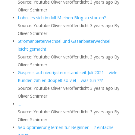
Source: Youtube Oliver
veröffentlicht 3 years ago
By
Oliver Schirmer
Lohnt es sich im MLM einen Blog zu starten?
Source: Youtube Oliver
veröffentlicht 3 years ago
By
Oliver Schirmer
Stromanbieterwechsel und Gasanbieterwechsel
leicht gemacht
Source: Youtube Oliver
veröffentlicht 3 years ago
By
Oliver Schirmer
Gaspreis auf niedrigstem stand seit Juli 2021 – viele
Kunden zahlen doppelt so viel – was tun ???
Source: Youtube Oliver
veröffentlicht 3 years ago
By
Oliver Schirmer
…
Source: Youtube Oliver
veröffentlicht 3 years ago
By
Oliver Schirmer
Seo optimierung lernen für Beginner – 2 einfache